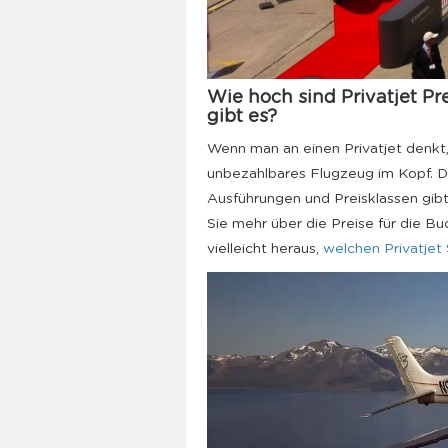
Wie hoch sind Privatjet Pr
gibt es?
Wenn man an einen Privatjet denkt,
unbezahlbares Flugzeug im Kopf. Da
Ausführungen und Preisklassen gibt,
Sie mehr über die Preise für die B
vielleicht heraus,
welchen Privatjet