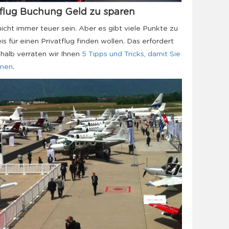
atflug Buchung Geld zu sparen
icht immer teuer sein. Aber es gibt viele Punkte zu
 für einen Privatflug finden wollen. Das erfordert
halb verraten wir Ihnen
5 Tipps und Tricks, damit Sie
nnen
.