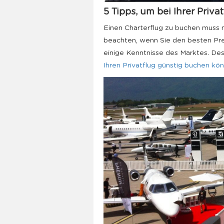
5 Tipps, um bei Ihrer Priv
Einen Charterflug zu buchen muss n
beachten, wenn Sie den besten Preis
einige Kenntnisse des Marktes. Des
Ihren Privatflug günstig buchen kö