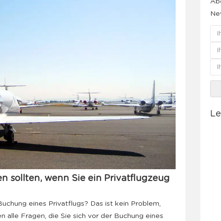
Abo
New
Le
len sollten, wenn Sie ein Privatflugzeug
Buchung eines Privatflugs? Das ist kein Problem,
n alle Fragen, die Sie sich vor der Buchung eines