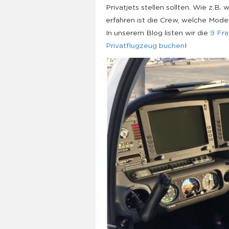
Privatjets stellen sollten. Wie z.B
erfahren ist die Crew, welche Model
In unserem Blog listen wir die
9 Fra
Privatflugzeug buchen
!