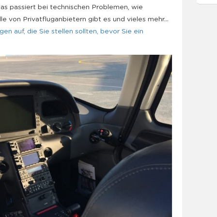
. was passiert bei technischen Problemen, wie
le von Privatfluganbietern gibt es und vieles mehr…
gen auf, die Sie stellen sollten, bevor Sie ein