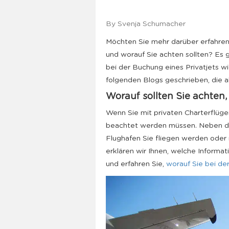
By Svenja Schumacher
Möchten Sie mehr darüber erfahren,
und worauf Sie achten sollten? Es g
bei der Buchung eines Privatjets wi
folgenden Blogs geschrieben, die al
Worauf sollten Sie achten
Wenn Sie mit privaten Charterflüge
beachtet werden müssen. Neben den
Flughafen Sie fliegen werden oder 
erklären wir Ihnen, welche Informat
und erfahren Sie,
worauf Sie bei de