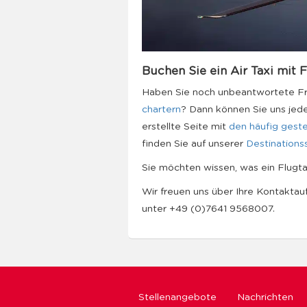
Buchen Sie ein Air Taxi mit F
Haben Sie noch unbeantwortete Fr
chartern
? Dann können Sie uns jede
erstellte Seite mit
den häufig geste
finden Sie auf unserer
Destinations
Sie möchten wissen, was ein Flugta
Wir freuen uns über Ihre Kontakta
unter +49 (0)7641 9568007.
Stellenangebote
Nachrichten