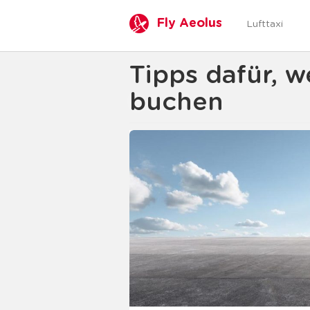
Fly Aeolus
Lufttaxi
Tipps dafür, w
buchen