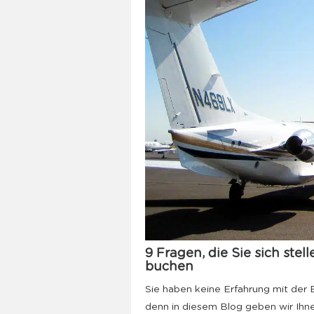
9 Fragen, die Sie sich stel
buchen
Sie haben keine Erfahrung mit der 
denn in diesem Blog geben wir Ihne