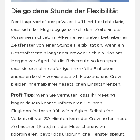
Die goldene Stunde der Flexibilität
Der Hauptvorteil der privaten Luftfahrt besteht darin,
dass sich das Flugzeug ganz nach dem Zeitplan des
Passagiers richtet. Im Allgemeinen bieten Betreiber ein
Zeitfenster von einer Stunde Flexibilität an. Wenn ein
Geschäftstermin länger dauert oder sich ein Plan am
Morgen verzögert, ist die Reiseroute so konzipiert,
dass sie sich ohne sofortige finanzielle Einbußen
anpassen lässt – vorausgesetzt, Flugzeug und Crew
bleiben innerhalb ihrer gesetzlichen Einsatzgrenzen.
Profi-Tipp:
Wenn Sie vermuten, dass Ihr Meeting
länger dauern könnte, informieren Sie Ihren
Flugkoordinator so früh wie möglich. Selbst eine
Vorlaufzeit von 30 Minuten kann der Crew helfen, neue
Zeitnischen (Slots) mit der Flugsicherung zu
koordinieren, bevor das ursprüngliche Fenster abläuft.