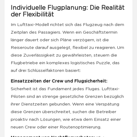
Individuelle Flugplanung: Die Realität
der Flexibilität
Im Lufttaxi-Modell richtet sich das Flugzeug nach dem
Zeitplan des Passagiers. Wenn ein Geschäftstermin
länger dauert oder sich Pläne verzögern, ist die
Reiseroute darauf ausgelegt, flexibel zu reagieren. Um
diese Zuverlässigkeit zu gewährleisten, steuern die
Flugbetriebe ein komplexes logistisches Puzzle, das
auf drei Schlüsselfaktoren basiert:
Einsatzzeiten der Crew und Flugsicherheit:
Sicherheit ist das Fundament jedes Fluges. Lufttaxi-
Piloten sind an strenge gesetzliche Grenzen bezüglich
ihrer Dienstzeiten gebunden. Wenn eine Verspätung
diese Grenzen überschreitet, suchen die Betreiber
proaktiv nach Lösungen, wie etwa dem Einsatz einer
neuen Crew oder einer Routenoptimierung.