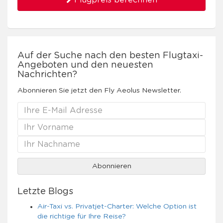
Flugpreis berechnen
Auf der Suche nach den besten Flugtaxi-
Angeboten und den neuesten
Nachrichten?
Abonnieren Sie jetzt den Fly Aeolus Newsletter.
Letzte Blogs
Air-Taxi vs. Privatjet-Charter: Welche Option ist
die richtige für Ihre Reise?