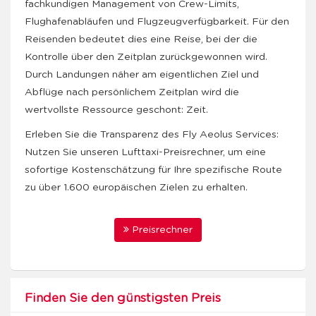
fachkundigen Management von Crew-Limits,
Flughafenabläufen und Flugzeugverfügbarkeit. Für den
Reisenden bedeutet dies eine Reise, bei der die
Kontrolle über den Zeitplan zurückgewonnen wird.
Durch Landungen näher am eigentlichen Ziel und
Abflüge nach persönlichem Zeitplan wird die
wertvollste Ressource geschont: Zeit.
Erleben Sie die Transparenz des Fly Aeolus Services:
Nutzen Sie unseren Lufttaxi-Preisrechner, um eine
sofortige Kostenschätzung für Ihre spezifische Route
zu über 1.600 europäischen Zielen zu erhalten.
Preisrechner
Finden Sie den günstigsten Preis