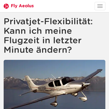
Fly Aeolus
Togg
navig
Privatjet-Flexibilität:
Kann ich meine
Flugzeit in letzter
Minute ändern?