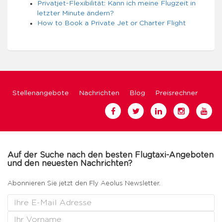
Privatjet-Flexibilität: Kann ich meine Flugzeit in
letzter Minute ändern?
How to Book a Private Jet or Charter Flight
Stellenangebote
Nachrichten
Blog
Preisrechner
Auf der Suche nach den besten Flugtaxi-Angeboten
und den neuesten Nachrichten?
Abonnieren Sie jetzt den Fly Aeolus Newsletter.