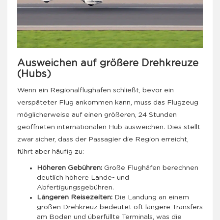
Ausweichen auf größere Drehkreuze
(Hubs)
Wenn ein Regionalflughafen schließt, bevor ein
verspäteter Flug ankommen kann, muss das Flugzeug
möglicherweise auf einen größeren, 24 Stunden
geöffneten internationalen Hub ausweichen. Dies stellt
zwar sicher, dass der Passagier die Region erreicht,
führt aber häufig zu:
Höheren Gebühren:
Große Flughäfen berechnen
deutlich höhere Lande- und
Abfertigungsgebühren.
Längeren Reisezeiten:
Die Landung an einem
großen Drehkreuz bedeutet oft längere Transfers
am Boden und überfüllte Terminals, was die