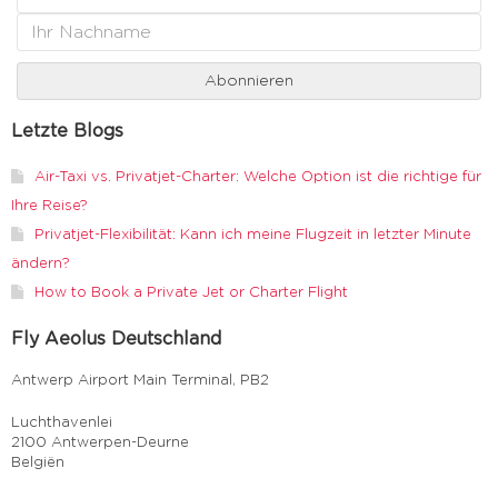
Letzte Blogs
Air-Taxi vs. Privatjet-Charter: Welche Option ist die richtige für
Ihre Reise?
Privatjet-Flexibilität: Kann ich meine Flugzeit in letzter Minute
ändern?
How to Book a Private Jet or Charter Flight
Fly Aeolus Deutschland
Antwerp Airport Main Terminal, PB2
Luchthavenlei
2100 Antwerpen-Deurne
Belgiën