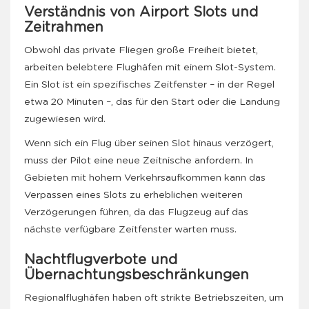
Verständnis von Airport Slots und
Zeitrahmen
Obwohl das private Fliegen große Freiheit bietet,
arbeiten belebtere Flughäfen mit einem Slot-System.
Ein Slot ist ein spezifisches Zeitfenster – in der Regel
etwa 20 Minuten –, das für den Start oder die Landung
zugewiesen wird.
Wenn sich ein Flug über seinen Slot hinaus verzögert,
muss der Pilot eine neue Zeitnische anfordern. In
Gebieten mit hohem Verkehrsaufkommen kann das
Verpassen eines Slots zu erheblichen weiteren
Verzögerungen führen, da das Flugzeug auf das
nächste verfügbare Zeitfenster warten muss.
Nachtflugverbote und
Übernachtungsbeschränkungen
Regionalflughäfen haben oft strikte Betriebszeiten, um