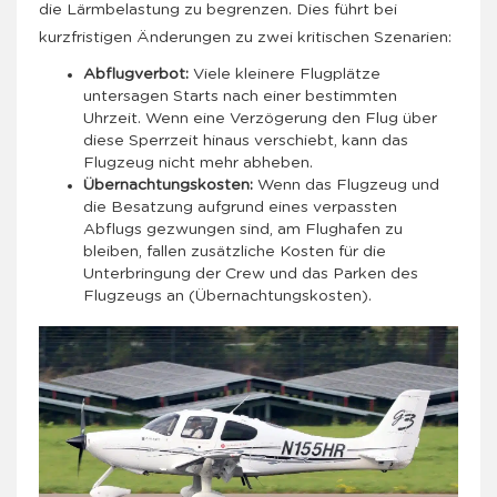
die Lärmbelastung zu begrenzen. Dies führt bei
kurzfristigen Änderungen zu zwei kritischen Szenarien:
Abflugverbot:
Viele kleinere Flugplätze
untersagen Starts nach einer bestimmten
Uhrzeit. Wenn eine Verzögerung den Flug über
diese Sperrzeit hinaus verschiebt, kann das
Flugzeug nicht mehr abheben.
Übernachtungskosten:
Wenn das Flugzeug und
die Besatzung aufgrund eines verpassten
Abflugs gezwungen sind, am Flughafen zu
bleiben, fallen zusätzliche Kosten für die
Unterbringung der Crew und das Parken des
Flugzeugs an (Übernachtungskosten).