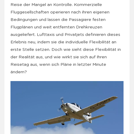
Reise der Mangel an Kontrolle. Kommerzielle
Fluggesellschaften operieren nach ihren eigenen
Bedingungen und lassen die Passagiere festen
Flugplänen und weit entfernten Drehkreuzen
ausgeliefert. Lufttaxis und Privatjets definieren dieses
Erlebnis neu, indem sie die individuelle Flexibilität an
erste Stelle setzen. Doch wie sieht diese Flexibilität in
der Realität aus, und wie wirkt sie sich auf Ihren
Reisetag aus, wenn sich Pläne in letzter Minute
ändern?