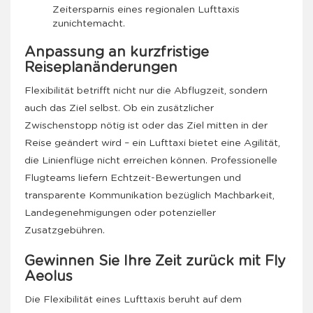
Zeitersparnis eines regionalen Lufttaxis
zunichtemacht.
Anpassung an kurzfristige
Reiseplanänderungen
Flexibilität betrifft nicht nur die Abflugzeit, sondern
auch das Ziel selbst. Ob ein zusätzlicher
Zwischenstopp nötig ist oder das Ziel mitten in der
Reise geändert wird – ein Lufttaxi bietet eine Agilität,
die Linienflüge nicht erreichen können. Professionelle
Flugteams liefern Echtzeit-Bewertungen und
transparente Kommunikation bezüglich Machbarkeit,
Landegenehmigungen oder potenzieller
Zusatzgebühren.
Gewinnen Sie Ihre Zeit zurück mit Fly
Aeolus
Die Flexibilität eines Lufttaxis beruht auf dem