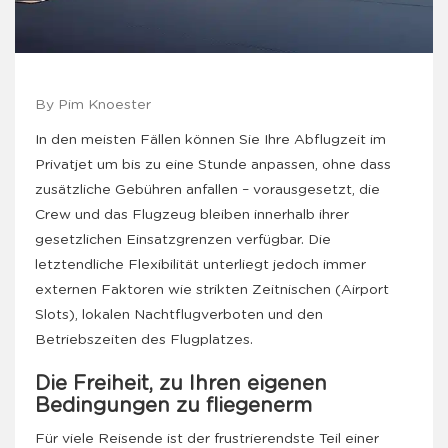
By Pim Knoester
In den meisten Fällen können Sie Ihre Abflugzeit im
Privatjet um bis zu eine Stunde anpassen, ohne dass
zusätzliche Gebühren anfallen – vorausgesetzt, die
Crew und das Flugzeug bleiben innerhalb ihrer
gesetzlichen Einsatzgrenzen verfügbar. Die
letztendliche Flexibilität unterliegt jedoch immer
externen Faktoren wie strikten Zeitnischen (Airport
Slots), lokalen Nachtflugverboten und den
Betriebszeiten des Flugplatzes.
Die Freiheit, zu Ihren eigenen
Bedingungen zu fliegenerm
Für viele Reisende ist der frustrierendste Teil einer