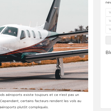
new
Bl
ands aéroports existe toujours et ce n’est pas un
 Cependant, certains facteurs rendent les vols au
 aéroports plutôt compliqués.