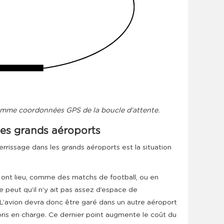
comme coordonnées GPS de la boucle d’attente.
les grands aéroports
rissage dans les grands aéroports est la situation
nt lieu, comme des matchs de football, ou en
 se peut qu’il n’y ait pas assez d’espace de
 L’avion devra donc être garé dans un autre aéroport
pris en charge. Ce dernier point augmente le coût du