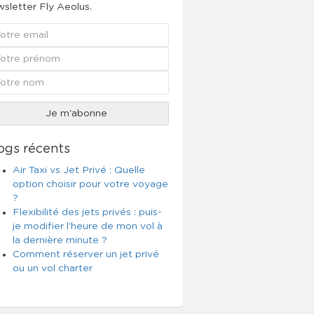
sletter Fly Aeolus.
ogs récents
Air Taxi vs Jet Privé : Quelle
option choisir pour votre voyage
?
Flexibilité des jets privés : puis-
je modifier l’heure de mon vol à
la dernière minute ?
Comment réserver un jet privé
ou un vol charter