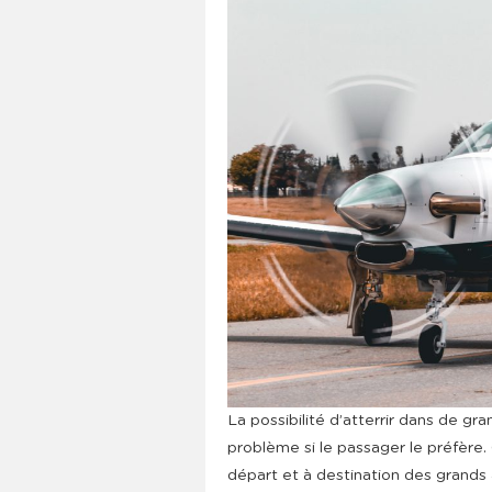
La possibilité d’atterrir dans de gr
problème si le passager le préfère.
départ et à destination des grands