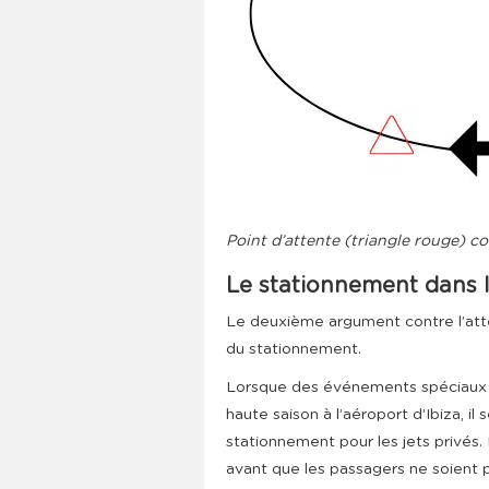
Point d’attente (triangle rouge) 
Le stationnement dans 
Le deuxième argument contre l’atter
du stationnement.
Lorsque des événements spéciaux o
haute saison à l’aéroport d’Ibiza, il
stationnement pour les jets privés.
avant que les passagers ne soient 