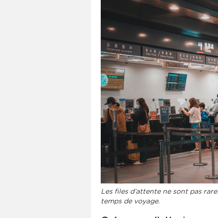
Les files d’attente ne sont pas ra
temps de voyage.