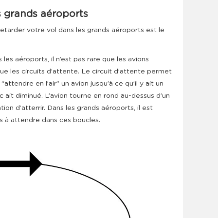
es grands aéroports
etarder votre vol dans les grands aéroports est le
les aéroports, il n’est pas rare que les avions
 les circuits d’attente. Le circuit d’attente permet
“attendre en l’air” un avion jusqu’à ce qu’il y ait un
ic ait diminué. L’avion tourne en rond au-dessus d’un
tion d’atterrir. Dans les grands aéroports, il est
 à attendre dans ces boucles.