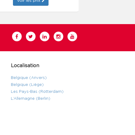
Voir les prix
Localisation
Belgique (Anvers)
Belgique (Liège)
Les Pays-Bas (Rotterdam)
L’Allemagne (Berlin)