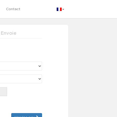
Contact
Envoie