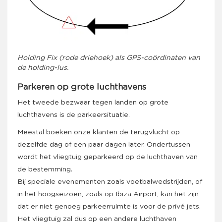
Holding Fix (rode driehoek) als GPS-coördinaten van
de holding-lus.
Parkeren op grote luchthavens
Het tweede bezwaar tegen landen op grote
luchthavens is de parkeersituatie.
Meestal boeken onze klanten de terugvlucht op
dezelfde dag of een paar dagen later. Ondertussen
wordt het vliegtuig geparkeerd op de luchthaven van
de bestemming.
Bij speciale evenementen zoals voetbalwedstrijden, of
in het hoogseizoen, zoals op Ibiza Airport, kan het zijn
dat er niet genoeg parkeerruimte is voor de privé jets.
Het vliegtuig zal dus op een andere luchthaven