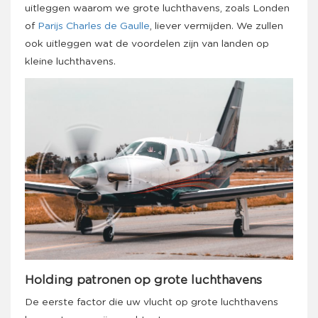
uitleggen waarom we grote luchthavens, zoals Londen
of
Parijs Charles de Gaulle
, liever vermijden. We zullen
ook uitleggen wat de voordelen zijn van landen op
kleine luchthavens.
Holding patronen op grote luchthavens
De eerste factor die uw vlucht op grote luchthavens