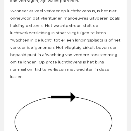
kan vertragen, zijn wachtpatronen.
Wanneer er veel verkeer op luchthavens is, is het niet
ongewoon dat vliegtuigen manoeuvres uitvoeren zoals
holding patterns. Het wachtpatroon stelt de
luchtverkeersleiding in staat vliegtuigen te laten
“wachten in de lucht” tot er een landingsplaats is of het
verkeer is afgenomen. Het vliegtuig cirkelt boven een
bepaald punt in afwachting van verdere toestemming
om te landen. Op grote luchthavens is het bijna
normaal om tijd te verliezen met wachten in deze
lussen.