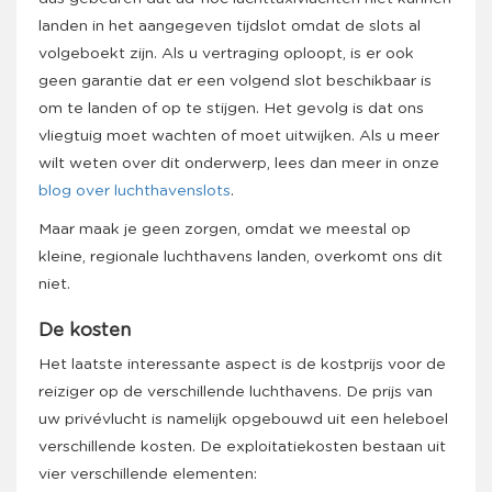
landen in het aangegeven tijdslot omdat de slots al
volgeboekt zijn. Als u vertraging oploopt, is er ook
geen garantie dat er een volgend slot beschikbaar is
om te landen of op te stijgen. Het gevolg is dat ons
vliegtuig moet wachten of moet uitwijken. Als u meer
wilt weten over dit onderwerp, lees dan meer in onze
blog over luchthavenslots
.
Maar maak je geen zorgen, omdat we meestal op
kleine, regionale luchthavens landen, overkomt ons dit
niet.
De kosten
Het laatste interessante aspect is de kostprijs voor de
reiziger op de verschillende luchthavens. De prijs van
uw privévlucht is namelijk opgebouwd uit een heleboel
verschillende kosten. De exploitatiekosten bestaan uit
vier verschillende elementen: