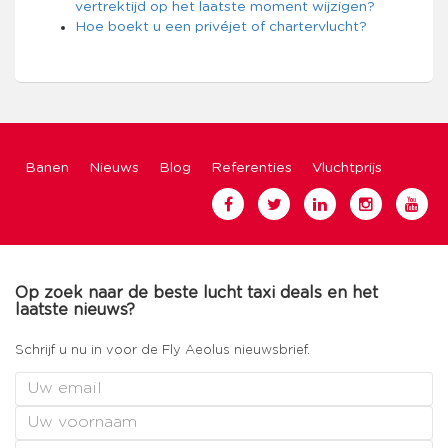
vertrektijd op het laatste moment wijzigen?
Hoe boekt u een privéjet of chartervlucht?
Banen
Nieuws
Blog
Referenties
Vluchtprijs
Op zoek naar de beste lucht taxi deals en het
laatste nieuws?
Schrijf u nu in voor de Fly Aeolus nieuwsbrief.