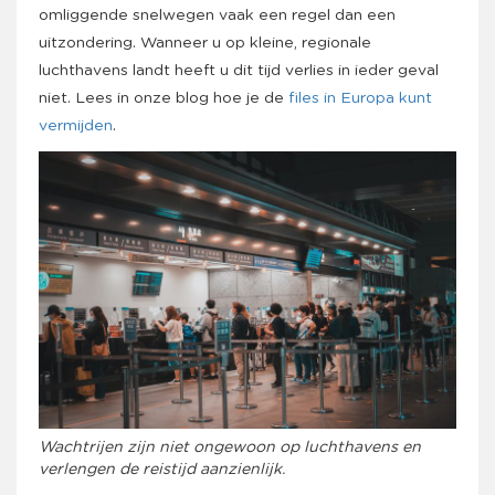
omliggende snelwegen vaak een regel dan een
uitzondering. Wanneer u op kleine, regionale
luchthavens landt heeft u dit tijd verlies in ieder geval
niet. Lees in onze blog hoe je de
files in Europa kunt
vermijden
.
Wachtrijen zijn niet ongewoon op luchthavens en
verlengen de reistijd aanzienlijk.