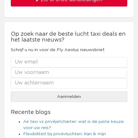
Op zoek naar de beste lucht taxi deals en
het laatste nieuws?
Schrijf u nu in voor de Fly Aeolus nieuwsbrief.
Recente blogs
Air taxi vs privéjetcharter: wat is de juiste keuze
voor uw reis?
Flexibiliteit bij privévluchten: Kan ik mijn