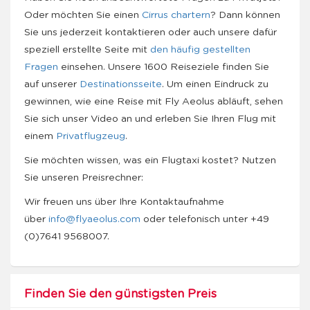
Oder möchten Sie einen
Cirrus chartern
? Dann können
Sie uns jederzeit kontaktieren oder auch unsere dafür
speziell erstellte Seite mit
den häufig gestellten
Fragen
einsehen. Unsere 1600 Reiseziele finden Sie
auf unserer
Destinationsseite
. Um einen Eindruck zu
gewinnen, wie eine Reise mit Fly Aeolus abläuft, sehen
Sie sich unser Video an und erleben Sie Ihren Flug mit
einem
Privatflugzeug
.
Sie möchten wissen, was ein Flugtaxi kostet? Nutzen
Sie unseren Preisrechner:
Wir freuen uns über Ihre Kontaktaufnahme
über
info@flyaeolus.com
oder telefonisch unter +49
(0)7641 9568007.
Finden Sie den günstigsten Preis