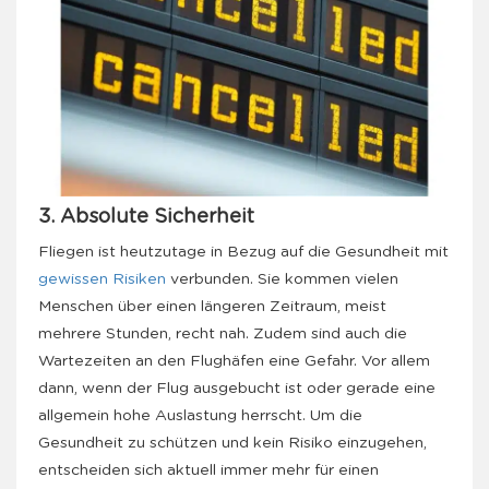
3. Absolute Sicherheit
Fliegen ist heutzutage in Bezug auf die Gesundheit mit
gewissen Risiken
verbunden. Sie kommen vielen
Menschen über einen längeren Zeitraum, meist
mehrere Stunden, recht nah. Zudem sind auch die
Wartezeiten an den Flughäfen eine Gefahr. Vor allem
dann, wenn der Flug ausgebucht ist oder gerade eine
allgemein hohe Auslastung herrscht. Um die
Gesundheit zu schützen und kein Risiko einzugehen,
entscheiden sich aktuell immer mehr für einen