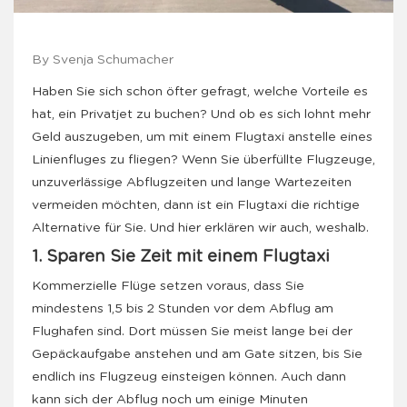
By Svenja Schumacher
Haben Sie sich schon öfter gefragt, welche Vorteile es
hat, ein Privatjet zu buchen? Und ob es sich lohnt mehr
Geld auszugeben, um mit einem Flugtaxi anstelle eines
Linienfluges zu fliegen? Wenn Sie überfüllte Flugzeuge,
unzuverlässige Abflugzeiten und lange Wartezeiten
vermeiden möchten, dann ist ein Flugtaxi die richtige
Alternative für Sie. Und hier erklären wir auch, weshalb.
1. Sparen Sie Zeit mit einem Flugtaxi
Kommerzielle Flüge setzen voraus, dass Sie
mindestens 1,5 bis 2 Stunden vor dem Abflug am
Flughafen sind. Dort müssen Sie meist lange bei der
Gepäckaufgabe anstehen und am Gate sitzen, bis Sie
endlich ins Flugzeug einsteigen können. Auch dann
kann sich der Abflug noch um einige Minuten