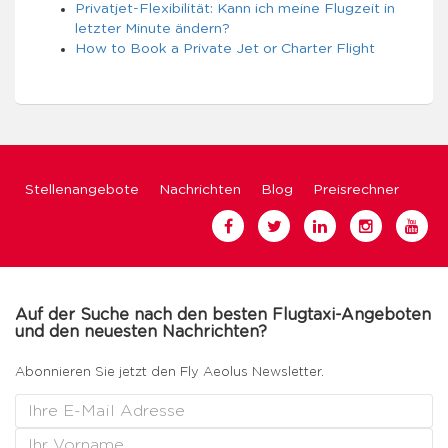
Privatjet-Flexibilität: Kann ich meine Flugzeit in
letzter Minute ändern?
How to Book a Private Jet or Charter Flight
Stellenangebote
Nachrichten
Blog
Preisrechner
Auf der Suche nach den besten Flugtaxi-Angeboten
und den neuesten Nachrichten?
Abonnieren Sie jetzt den Fly Aeolus Newsletter.