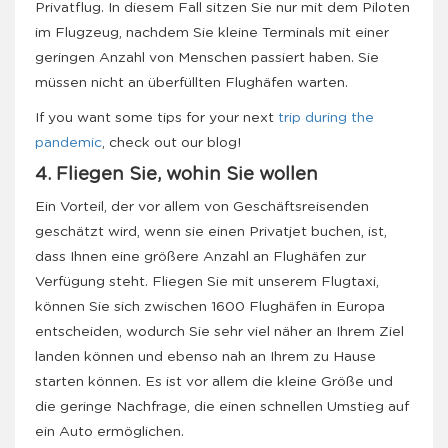
Privatflug. In diesem Fall sitzen Sie nur mit dem Piloten
im Flugzeug, nachdem Sie kleine Terminals mit einer
geringen Anzahl von Menschen passiert haben. Sie
müssen nicht an überfüllten Flughäfen warten.
If you want some tips for your next
trip during the
pandemic
, check out our blog!
4. Fliegen Sie, wohin Sie wollen
Ein Vorteil, der vor allem von Geschäftsreisenden
geschätzt wird, wenn sie einen Privatjet buchen, ist,
dass Ihnen eine größere Anzahl an Flughäfen zur
Verfügung steht. Fliegen Sie mit unserem Flugtaxi,
können Sie sich zwischen 1600 Flughäfen in Europa
entscheiden, wodurch Sie sehr viel näher an Ihrem Ziel
landen können und ebenso nah an Ihrem zu Hause
starten können. Es ist vor allem die kleine Größe und
die geringe Nachfrage, die einen schnellen Umstieg auf
ein Auto ermöglichen.