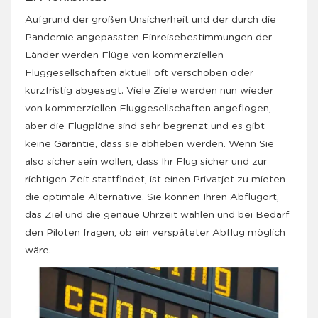
Aufgrund der großen Unsicherheit und der durch die
Pandemie angepassten Einreisebestimmungen der
Länder werden Flüge von kommerziellen
Fluggesellschaften aktuell oft verschoben oder
kurzfristig abgesagt. Viele Ziele werden nun wieder
von kommerziellen Fluggesellschaften angeflogen,
aber die Flugpläne sind sehr begrenzt und es gibt
keine Garantie, dass sie abheben werden. Wenn Sie
also sicher sein wollen, dass Ihr Flug sicher und zur
richtigen Zeit stattfindet, ist einen Privatjet zu mieten
die optimale Alternative. Sie können Ihren Abflugort,
das Ziel und die genaue Uhrzeit wählen und bei Bedarf
den Piloten fragen, ob ein verspäteter Abflug möglich
wäre.