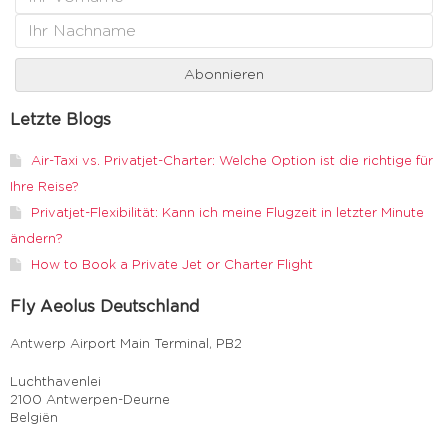
Letzte Blogs
Air-Taxi vs. Privatjet-Charter: Welche Option ist die richtige für
Ihre Reise?
Privatjet-Flexibilität: Kann ich meine Flugzeit in letzter Minute
ändern?
How to Book a Private Jet or Charter Flight
Fly Aeolus Deutschland
Antwerp Airport Main Terminal, PB2
Luchthavenlei
2100 Antwerpen-Deurne
Belgiën