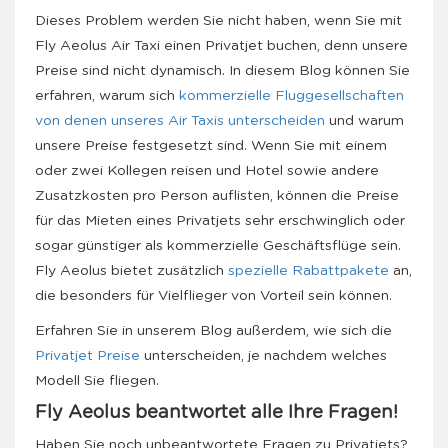
Dieses Problem werden Sie nicht haben, wenn Sie mit
Fly Aeolus Air Taxi einen Privatjet buchen, denn unsere
Preise sind nicht dynamisch. In diesem Blog können Sie
erfahren, warum sich
kommerzielle Fluggesellschaften
von denen unseres Air Taxis unterscheiden
und warum
unsere Preise festgesetzt sind. Wenn Sie mit einem
oder zwei Kollegen reisen und Hotel sowie andere
Zusatzkosten pro Person auflisten, können die Preise
für das Mieten eines Privatjets sehr erschwinglich oder
sogar günstiger als kommerzielle Geschäftsflüge sein.
Fly Aeolus bietet zusätzlich
spezielle Rabattpakete
an,
die besonders für Vielflieger von Vorteil sein können.
Erfahren Sie in unserem Blog außerdem, wie sich die
Privatjet Preise
unterscheiden, je nachdem welches
Modell Sie fliegen.
Fly Aeolus beantwortet alle Ihre Fragen!
Haben Sie noch unbeantwortete Fragen zu Privatjets?