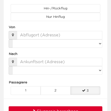
Hin-/Rückflug
Nur Hinflug
Von
Nach
Passagiere
1
2
3