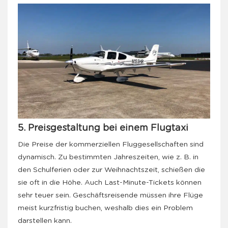
5. Preisgestaltung bei einem Flugtaxi
Die Preise der kommerziellen Fluggesellschaften sind
dynamisch. Zu bestimmten Jahreszeiten, wie z. B. in
den Schulferien oder zur Weihnachtszeit, schießen die
sie oft in die Höhe. Auch Last-Minute-Tickets können
sehr teuer sein. Geschäftsreisende müssen ihre Flüge
meist kurzfristig buchen, weshalb dies ein Problem
darstellen kann.