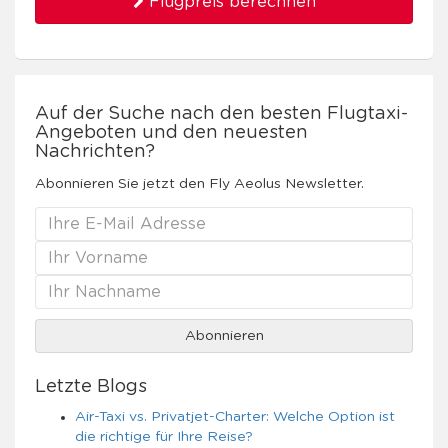
Flugpreis berechnen
Auf der Suche nach den besten Flugtaxi-
Angeboten und den neuesten
Nachrichten?
Abonnieren Sie jetzt den Fly Aeolus Newsletter.
Letzte Blogs
Air-Taxi vs. Privatjet-Charter: Welche Option ist
die richtige für Ihre Reise?