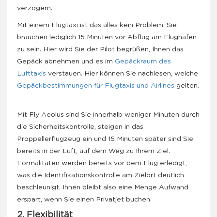
verzögern.
Mit einem Flugtaxi ist das alles kein Problem. Sie
brauchen lediglich 15 Minuten vor Abflug am Flughafen
zu sein. Hier wird Sie der Pilot begrüßen, Ihnen das
Gepäck abnehmen und es im
Gepäckraum des
Lufttaxis
verstauen. Hier können Sie nachlesen, welche
Gepäckbestimmungen für Flugtaxis und Airlines
gelten.
Mit Fly Aeolus sind Sie innerhalb weniger Minuten durch
die Sicherheitskontrolle, steigen in das
Proppellerflugzeug ein und 15 Minuten später sind Sie
bereits in der Luft, auf dem Weg zu Ihrem Ziel.
Formalitäten werden bereits vor dem Flug erledigt,
was die Identifikationskontrolle am Zielort deutlich
beschleunigt. Ihnen bleibt also eine Menge Aufwand
erspart, wenn Sie einen Privatjet buchen.
2. Flexibilität