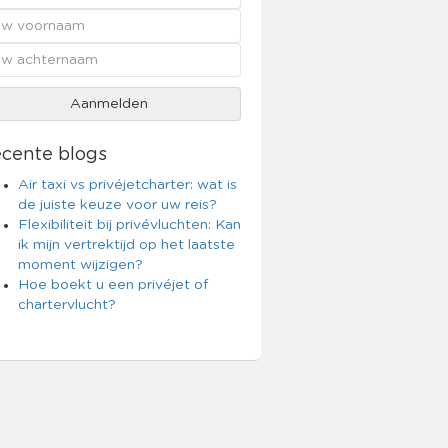
cente blogs
Air taxi vs privéjetcharter: wat is
de juiste keuze voor uw reis?
Flexibiliteit bij privévluchten: Kan
ik mijn vertrektijd op het laatste
moment wijzigen?
Hoe boekt u een privéjet of
chartervlucht?