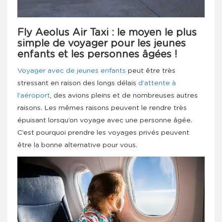
Fly Aeolus Air Taxi : le moyen le plus
simple de voyager pour les jeunes
enfants et les personnes âgées !
Voyager avec de jeunes enfants
peut être très
stressant en raison des longs délais
d’attente à
l’aéroport
, des avions pleins et de nombreuses autres
raisons. Les mêmes raisons peuvent le rendre très
épuisant lorsqu’on voyage avec une personne âgée.
C’est pourquoi prendre les voyages privés peuvent
être la bonne alternative pour vous.