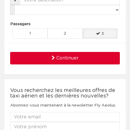
Passagers
1
2
3
Continuer
Vous recherchez les meilleures offres de
taxi aérien et les dernières nouvelles?
Abonnez-vous maintenant à la newsletter Fly Aeolus.