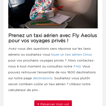
Prenez un taxi aérien avec Fly Aeolus
pour vos voyages privés !
Avez-vous des questions sans réponse sur les taxis
aériens ou souhaitez-vous
louer un taxi aérien Cirrus
pour vos prochains voyages privés ? Alors contactez-
nous à tout moment ou consultez notre
FAQ
. Vous
pouvez retrouver l’ensemble de nos 1600 destinations
sur notre page
destinations
. Souhaitez-vous plutôt
savoir combien coûte un taxi aérien ? Utilisez notre
calculateur de prix :
Réserver mon vol