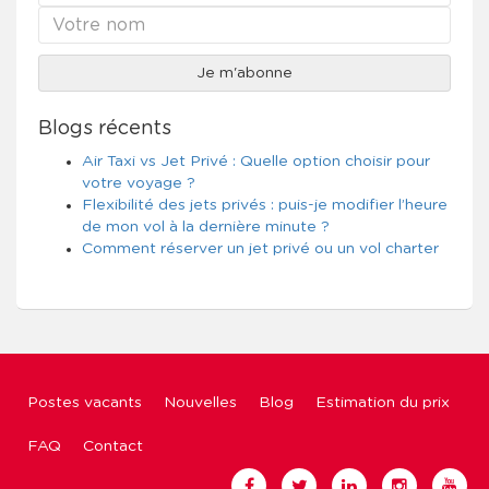
Blogs récents
Air Taxi vs Jet Privé : Quelle option choisir pour
votre voyage ?
Flexibilité des jets privés : puis-je modifier l’heure
de mon vol à la dernière minute ?
Comment réserver un jet privé ou un vol charter
Postes vacants
Nouvelles
Blog
Estimation du prix
FAQ
Contact