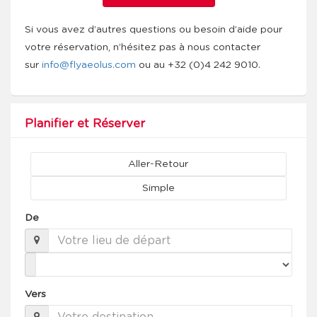
Si vous avez d’autres questions ou besoin d’aide pour
votre réservation, n’hésitez pas à nous contacter
sur
info@flyaeolus.com
ou au +32 (0)4 242 9010.
Planifier et Réserver
Aller-Retour
Simple
De
Vers