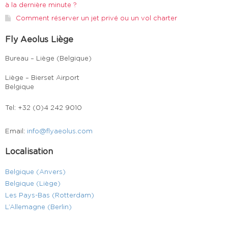
à la dernière minute ?
Comment réserver un jet privé ou un vol charter
Fly Aeolus Liège
Bureau – Liège (Belgique)
Liège – Bierset Airport
Belgique
Tel: +32 (0)4 242 9010
Email:
info@flyaeolus.com
Localisation
Belgique (Anvers)
Belgique (Liège)
Les Pays-Bas (Rotterdam)
L’Allemagne (Berlin)