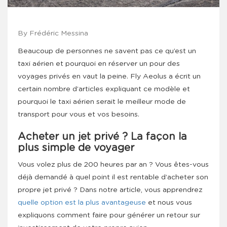
By Frédéric Messina
Beaucoup de personnes ne savent pas ce qu’est un
taxi aérien et pourquoi en réserver un pour des
voyages privés en vaut la peine. Fly Aeolus a écrit un
certain nombre d’articles expliquant ce modèle et
pourquoi le taxi aérien serait le meilleur mode de
transport pour vous et vos besoins.
Acheter un jet privé ? La façon la
plus simple de voyager
Vous volez plus de 200 heures par an ? Vous êtes-vous
déjà demandé à quel point il est rentable d’acheter son
propre jet privé ? Dans notre article, vous apprendrez
quelle option est la plus avantageuse
et nous vous
expliquons comment faire pour générer un retour sur