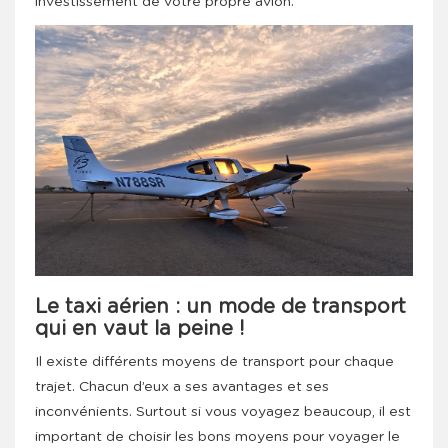
investissement de votre propre avion.
Le taxi aérien : un mode de transport
qui en vaut la peine !
Il existe différents moyens de transport pour chaque
trajet. Chacun d’eux a ses avantages et ses
inconvénients. Surtout si vous voyagez beaucoup, il est
important de choisir les bons moyens pour voyager le