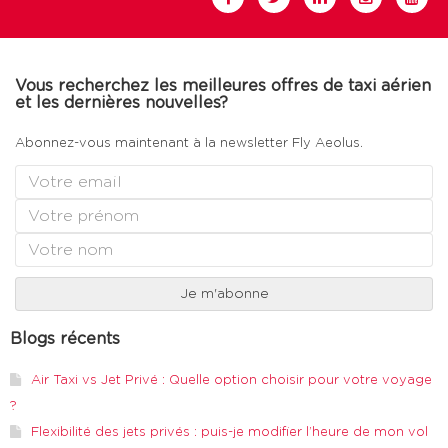
Vous recherchez les meilleures offres de taxi aérien
et les dernières nouvelles?
Abonnez-vous maintenant à la newsletter Fly Aeolus.
Blogs récents
Air Taxi vs Jet Privé : Quelle option choisir pour votre voyage
?
Flexibilité des jets privés : puis-je modifier l’heure de mon vol