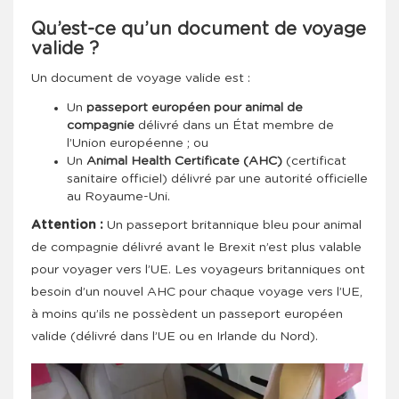
Qu’est-ce qu’un document de voyage
valide ?
Un document de voyage valide est :
Un
passeport européen pour animal de
compagnie
délivré dans un État membre de
l’Union européenne ; ou
Un
Animal Health Certificate (AHC)
(certificat
sanitaire officiel) délivré par une autorité officielle
au Royaume-Uni.
Attention :
Un passeport britannique bleu pour animal
de compagnie délivré avant le Brexit n’est plus valable
pour voyager vers l’UE. Les voyageurs britanniques ont
besoin d’un nouvel AHC pour chaque voyage vers l’UE,
à moins qu’ils ne possèdent un passeport européen
valide (délivré dans l’UE ou en Irlande du Nord).