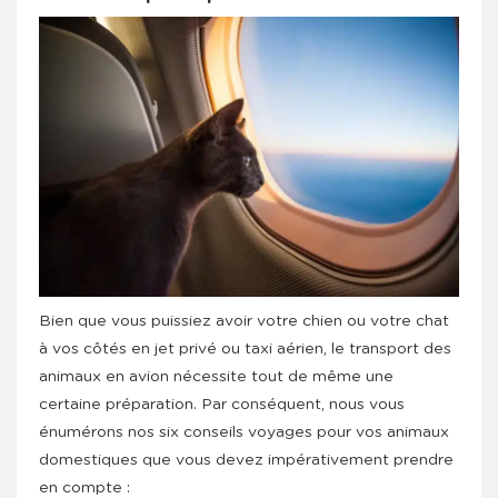
Bien que vous puissiez avoir votre chien ou votre chat
à vos côtés en jet privé ou taxi aérien, le transport des
animaux en avion nécessite tout de même une
certaine préparation. Par conséquent, nous vous
énumérons nos six conseils voyages pour vos animaux
domestiques que vous devez impérativement prendre
en compte :