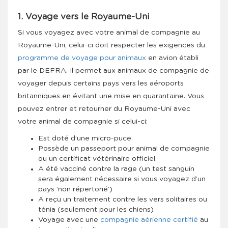
1. Voyage vers le Royaume-Uni
Si vous voyagez avec votre animal de compagnie au
Royaume-Uni, celui-ci doit respecter les exigences du
programme de voyage pour animaux
en avion établi
par le DEFRA. Il permet aux animaux de compagnie de
voyager depuis certains pays vers les aéroports
britanniques en évitant une mise en quarantaine. Vous
pouvez entrer et retourner du Royaume-Uni avec
votre animal de compagnie si celui-ci:
Est doté d’une micro-puce.
Possède un passeport pour animal de compagnie
ou un certificat vétérinaire officiel.
A été vacciné contre la rage (un test sanguin
sera également nécessaire si vous voyagez d’un
pays ‘non répertorié’)
A reçu un traitement contre les vers solitaires ou
ténia (seulement pour les chiens)
Voyage avec une
compagnie aérienne certifié
au