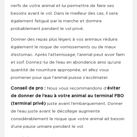
nerfs de votre animal et lui permettra de faire ses
besoins avant le vol. Dans le meilleur des cas, il sera
également fatigué par la marche et dormira
probablement pendant le vol privé.
Donner des repas plus légers à vos animaux réduira
également le risque de vomissements ou de maux
d’estomac. Après l’atterrissage, l’animal peut avoir faim
et soif. Donnez-lui de l’eau en abondance ainsi qu’une
quantité de nourriture appropriée, et allez vous
promener pour que l’animal puisse s’acclimater.
Conseil de pro :
Nous vous recommandons d’
éviter
de donner de l’eau à votre animal au terminal FBO
(terminal privé)
juste avant l’embarquement. Donner
de l’eau juste avant le décollage augmente
considérablement le risque que votre animal ait besoin
d’une pause urinaire pendant le vol.