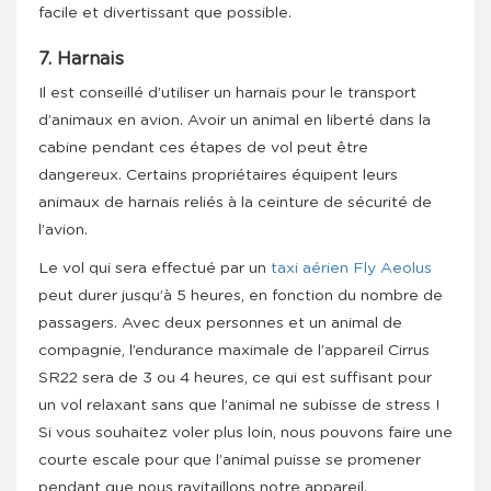
facile et divertissant que possible.
7. Harnais
Il est conseillé d’utiliser un harnais pour le transport
d’animaux en avion. Avoir un animal en liberté dans la
cabine pendant ces étapes de vol peut être
dangereux. Certains propriétaires équipent leurs
animaux de harnais reliés à la ceinture de sécurité de
l’avion.
Le vol qui sera effectué par un
taxi aérien Fly Aeolus
peut durer jusqu’à 5 heures, en fonction du nombre de
passagers. Avec deux personnes et un animal de
compagnie, l’endurance maximale de l’appareil Cirrus
SR22 sera de 3 ou 4 heures, ce qui est suffisant pour
un vol relaxant sans que l’animal ne subisse de stress !
Si vous souhaitez voler plus loin, nous pouvons faire une
courte escale pour que l’animal puisse se promener
pendant que nous ravitaillons notre appareil.