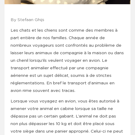
By Stefaan Ghijs
Les chats et les chiens sont comme des membres à
part entière de nos familles. Chaque année de
nombreux voyageurs sont confrontés au problème de
laisser leurs animaux de compagnie à la maison ou dans
un chenil lorsqu’ils veulent voyager en avion. Le
transport animalier effectué par une compagnie
aérienne est un sujet délicat, soumis à de strictes
réglementations. En bref le transport d’animaux en
avion rime souvent avec tracas.
Lorsque vous voyagez en avion, vous êtes autorisé à
amener votre animal en cabine lorsque sa taille ne
dépasse pas un certain gabarit. L’animal ne doit pas
non plus dépasser les 10 kg et doit être placé sous
votre siège dans une panier approprié. Celui-ci ne peut