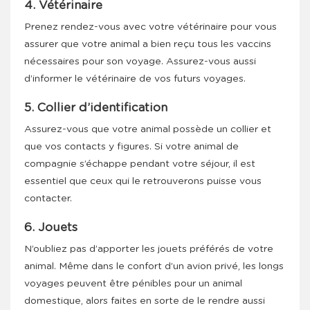
4. Vétérinaire
Prenez rendez-vous avec votre vétérinaire pour vous
assurer que votre animal a bien reçu tous les vaccins
nécessaires pour son voyage. Assurez-vous aussi
d’informer le vétérinaire de vos futurs voyages.
5. Collier d’identification
Assurez-vous que votre animal possède un collier et
que vos contacts y figures. Si votre animal de
compagnie s’échappe pendant votre séjour, il est
essentiel que ceux qui le retrouverons puisse vous
contacter.
6. Jouets
N’oubliez pas d’apporter les jouets préférés de votre
animal. Même dans le confort d’un avion privé, les longs
voyages peuvent être pénibles pour un animal
domestique, alors faites en sorte de le rendre aussi