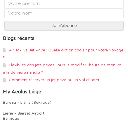
Blogs récents
Air Taxi vs Jet Privé : Quelle option choisir pour votre voyage
?
Flexibilité des jets privés : puis-je modifier l’heure de mon vol
à la dernière minute ?
Comment réserver un jet privé ou un vol charter
Fly Aeolus Liège
Bureau – Liège (Belgique)
Liège – Bierset Airport
Belgique