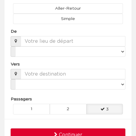
Aller-Retour
Simple
De
Vers
Passagers
1
2
3
Continuer