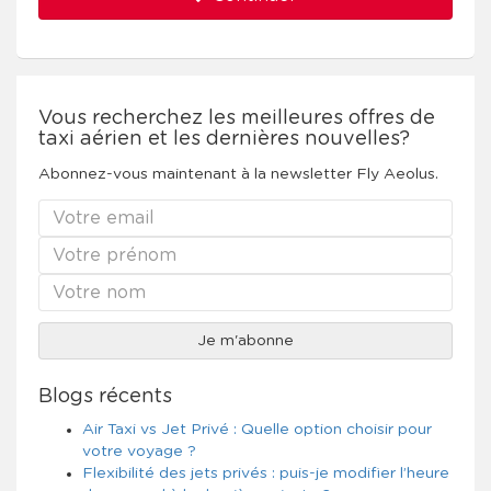
Vous recherchez les meilleures offres de
taxi aérien et les dernières nouvelles?
Abonnez-vous maintenant à la newsletter Fly Aeolus.
Blogs récents
Air Taxi vs Jet Privé : Quelle option choisir pour
votre voyage ?
Flexibilité des jets privés : puis-je modifier l’heure