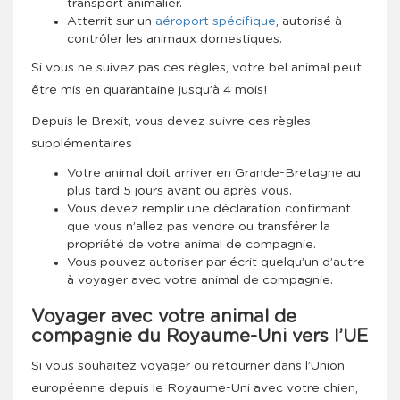
transport animalier.
Atterrit sur un
aéroport spécifique
, autorisé à
contrôler les animaux domestiques.
Si vous ne suivez pas ces règles, votre bel animal peut
être mis en quarantaine jusqu’à 4 mois!
Depuis le Brexit, vous devez suivre ces règles
supplémentaires :
Votre animal doit arriver en Grande-Bretagne au
plus tard 5 jours avant ou après vous.
Vous devez remplir une déclaration confirmant
que vous n’allez pas vendre ou transférer la
propriété de votre animal de compagnie.
Vous pouvez autoriser par écrit quelqu’un d’autre
à voyager avec votre animal de compagnie.
Voyager avec votre animal de
compagnie du Royaume-Uni vers l’UE
Si vous souhaitez voyager ou retourner dans l’Union
européenne depuis le Royaume-Uni avec votre chien,