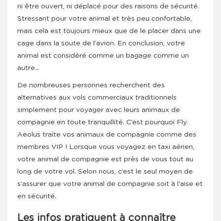
ni être ouvert, ni déplacé pour des raisons de sécurité.
Stressant pour votre animal et très peu confortable,
mais cela est toujours mieux que de le placer dans une
cage dans la soute de l’avion. En conclusion, votre
animal est considéré comme un bagage comme un
autre…
De nombreuses personnes recherchent des
alternatives aux vols commerciaux traditionnels
simplement pour voyager avec leurs animaux de
compagnie en toute tranquillité. C’est pourquoi Fly
Aeolus traite vos animaux de compagnie comme des
membres VIP ! Lorsque vous voyagez en taxi aérien,
votre animal de compagnie est près de vous tout au
long de votre vol. Selon nous, c’est le seul moyen de
s’assurer que votre animal de compagnie soit à l’aise et
en sécurité.
Les infos pratiquent à connaître