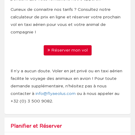
Curieux de connaitre nos tarifs ? Consultez notre
calculateur de prix en ligne et réserver votre prochain
vol en taxi aérien pour vous et votre animal de
compagnie !
Réserver mon vol
Il n’y a aucun doute. Voler en jet privé ou en taxi aérien
facilite le voyage des animaux en avion ! Pour toute
demande supplémentaire, n’hésitez pas à nous
contacter à
info@flyaeolus.com
ou à nous appeler au
+32 (0) 3 500 9082.
Planifier et Réserver