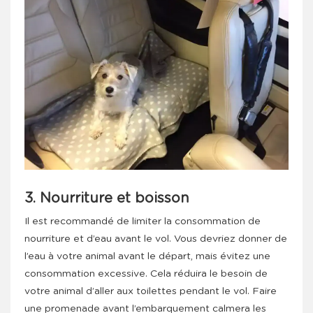
3. Nourriture et boisson
Il est recommandé de limiter la consommation de
nourriture et d’eau avant le vol. Vous devriez donner de
l’eau à votre animal avant le départ, mais évitez une
consommation excessive. Cela réduira le besoin de
votre animal d’aller aux toilettes pendant le vol. Faire
une promenade avant l’embarquement calmera les