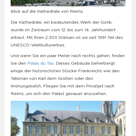
Blick auf die Kathedrale von Reims.
Die Kathedrale, ein bedeutendes Werk der Gotik,
wurde im Zeitraum vom 12. bis zum 14. Jahrhundert
erbaut. Mit ihren 2.303 Statuen ist sie seit 1991 Teil des
UNESCO-Weltkulturerbes.
Und wenn Sie ein paar Meter nach rechts gehen, finden
Sie den
Palais du Tau
. Dieses Gebäude beherbergt
einige der historischsten Stücke Frankreichs wie den
Talisman von Karl dem Großen oder den
Krönungskelch. Fliegen Sie mit dem Privatjet nach
Reims, um sich den Palast genauer anzusehen.