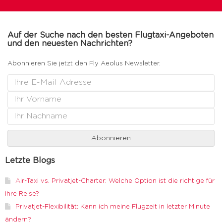
Auf der Suche nach den besten Flugtaxi-Angeboten
und den neuesten Nachrichten?
Abonnieren Sie jetzt den Fly Aeolus Newsletter.
Letzte Blogs
Air-Taxi vs. Privatjet-Charter: Welche Option ist die richtige für
Ihre Reise?
Privatjet-Flexibilität: Kann ich meine Flugzeit in letzter Minute
ändern?