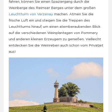
fahren, können Sie einen Spaziergang durch die
Weinberge des Reimser Berges unter dem großen
Leuchtturm von Verzenay
machen. Atmen Sie die
frische Luft ein und steigen Sie die Treppen des
Leuchtturms hinauf, um einen atemberaubenden Blick
auf die verschiedenen Weinplantagen von Pommery
und anderen kleinen Erzeugern zu genießen. Vielleicht
entdecken Sie die Weinreben auch schon vom Privatjet
aus!