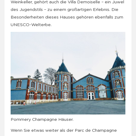
Weinkeller, gehört auch die Villa Demoiselle – ein Juwel
des Jugendstils – zu einem großartigen Erlebnis. Die
Besonderheiten dieses Hauses gehören ebenfalls zum
UNESCO-Welterbe.
Pommery Champagne Häuser.
Wenn Sie etwas weiter als der Parc de Champagne