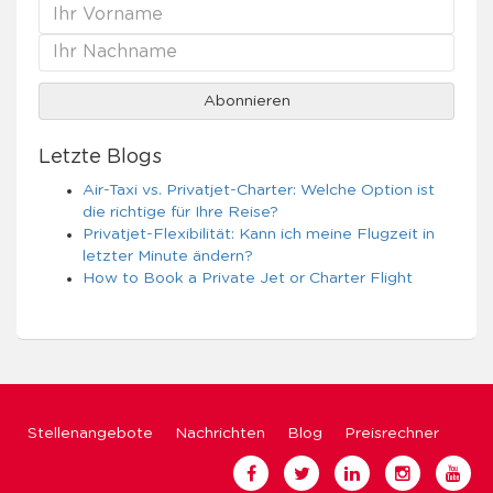
Letzte Blogs
Air-Taxi vs. Privatjet-Charter: Welche Option ist
die richtige für Ihre Reise?
Privatjet-Flexibilität: Kann ich meine Flugzeit in
letzter Minute ändern?
How to Book a Private Jet or Charter Flight
Stellenangebote
Nachrichten
Blog
Preisrechner