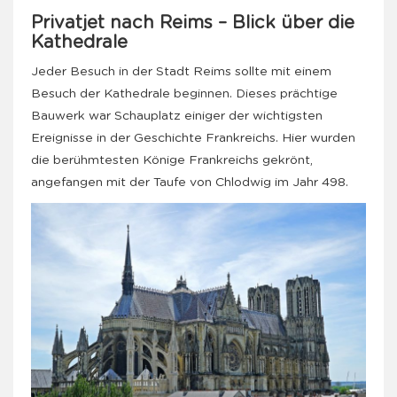
Privatjet nach Reims – Blick über die
Kathedrale
Jeder Besuch in der Stadt Reims sollte mit einem
Besuch der Kathedrale beginnen. Dieses prächtige
Bauwerk war Schauplatz einiger der wichtigsten
Ereignisse in der Geschichte Frankreichs. Hier wurden
die berühmtesten Könige Frankreichs gekrönt,
angefangen mit der Taufe von Chlodwig im Jahr 498.