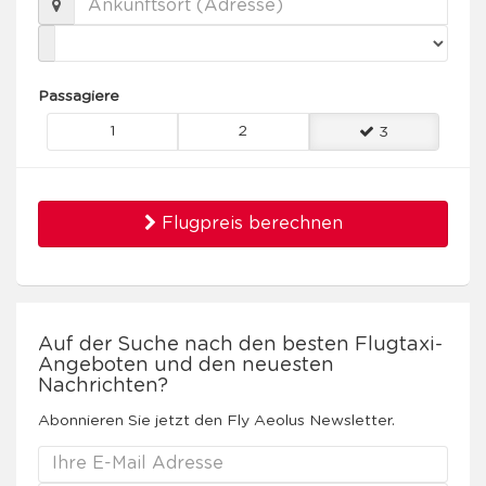
Passagiere
1
2
3
Flugpreis berechnen
Auf der Suche nach den besten Flugtaxi-
Angeboten und den neuesten
Nachrichten?
Abonnieren Sie jetzt den Fly Aeolus Newsletter.