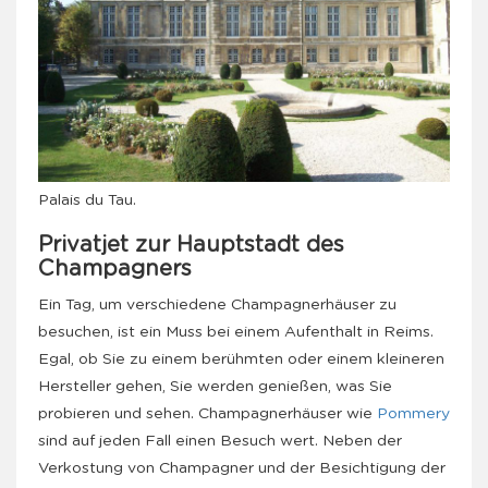
Palais du Tau.
Privatjet zur Hauptstadt des
Champagners
Ein Tag, um verschiedene Champagnerhäuser zu
besuchen, ist ein Muss bei einem Aufenthalt in Reims.
Egal, ob Sie zu einem berühmten oder einem kleineren
Hersteller gehen, Sie werden genießen, was Sie
probieren und sehen. Champagnerhäuser wie
Pommery
sind auf jeden Fall einen Besuch wert. Neben der
Verkostung von Champagner und der Besichtigung der