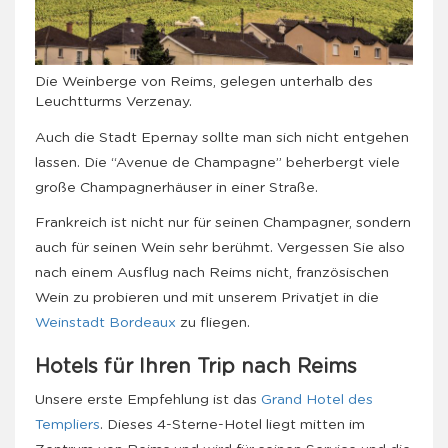
Die Weinberge von Reims, gelegen unterhalb des
Leuchtturms Verzenay.
Auch die Stadt Epernay sollte man sich nicht entgehen
lassen. Die “Avenue de Champagne” beherbergt viele
große Champagnerhäuser in einer Straße.
Frankreich ist nicht nur für seinen Champagner, sondern
auch für seinen Wein sehr berühmt. Vergessen Sie also
nach einem Ausflug nach Reims nicht, französischen
Wein zu probieren und mit unserem Privatjet in die
Weinstadt Bordeaux
zu fliegen.
Hotels für Ihren Trip nach Reims
Unsere erste Empfehlung ist das
Grand Hotel des
Templiers
. Dieses 4-Sterne-Hotel liegt mitten im