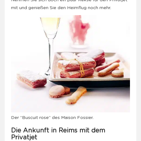
Nehmen Sie sich doch ein paar Kekse für den Privatjet
mit und genießen Sie den Heimflug noch mehr.
Der “Buscuit rose” des Maison Fossier.
Die Ankunft in Reims mit dem
Privatjet