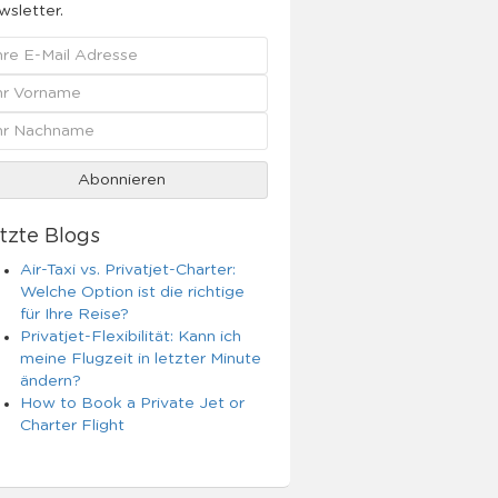
sletter.
tzte Blogs
Air-Taxi vs. Privatjet-Charter:
Welche Option ist die richtige
für Ihre Reise?
Privatjet-Flexibilität: Kann ich
meine Flugzeit in letzter Minute
ändern?
How to Book a Private Jet or
Charter Flight