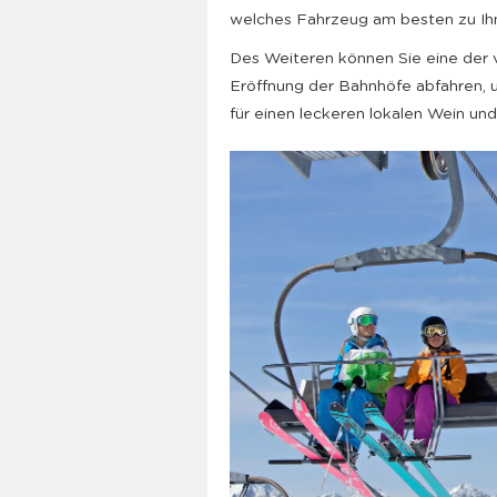
welches Fahrzeug am besten zu Ih
Des Weiteren können Sie eine der v
Eröffnung der Bahnhöfe abfahren, 
für einen leckeren lokalen Wein un