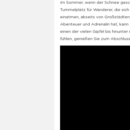
Im Sommer, wenn der Schnee gesc
Tummelplatz für Wanderer, die sich 
einatmen, abseits von Großstädte
Abenteuer und Adrenalin hat, kann
einen der vielen Gipfel bis hinunter
fühlen, genießen Sie zum Abschlus