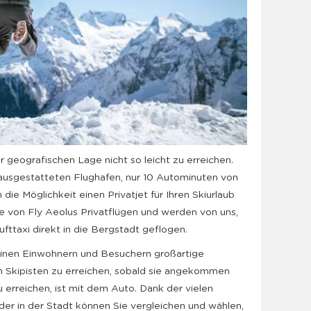
 geografischen Lage nicht so leicht zu erreichen.
 ausgestatteten Flughafen, nur 10 Autominuten von
 die Möglichkeit einen Privatjet für Ihren Skiurlaub
ie von Fly Aeolus Privatflügen und werden von uns,
ttaxi direkt in die Bergstadt geflogen.
einen Einwohnern und Besuchern großartige
n Skipisten zu erreichen, sobald sie angekommen
 erreichen, ist mit dem Auto. Dank der vielen
r in der Stadt können Sie vergleichen und wählen,