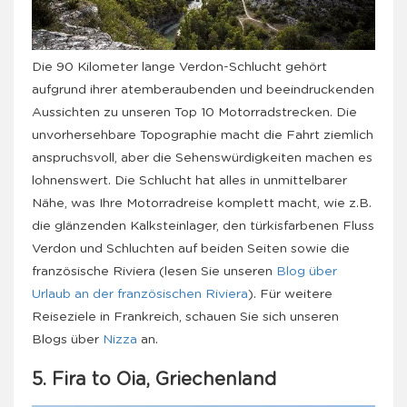
Die 90 Kilometer lange Verdon-Schlucht gehört
aufgrund ihrer atemberaubenden und beeindruckenden
Aussichten zu unseren Top 10 Motorradstrecken. Die
unvorhersehbare Topographie macht die Fahrt ziemlich
anspruchsvoll, aber die Sehenswürdigkeiten machen es
lohnenswert. Die Schlucht hat alles in unmittelbarer
Nähe, was Ihre Motorradreise komplett macht, wie z.B.
die glänzenden Kalksteinlager, den türkisfarbenen Fluss
Verdon und Schluchten auf beiden Seiten sowie die
französische Riviera (lesen Sie unseren
Blog über
Urlaub an der französischen Riviera
). Für weitere
Reiseziele in Frankreich, schauen Sie sich unseren
Blogs über
Nizza
an.
5. Fira to Oia, Griechenland