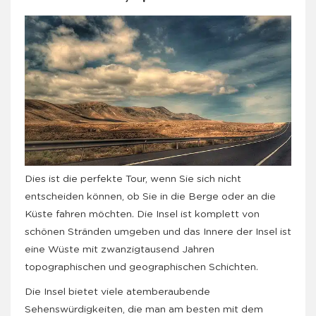
Dies ist die perfekte Tour, wenn Sie sich nicht
entscheiden können, ob Sie in die Berge oder an die
Küste fahren möchten. Die Insel ist komplett von
schönen Stränden umgeben und das Innere der Insel ist
eine Wüste mit zwanzigtausend Jahren
topographischen und geographischen Schichten.
Die Insel bietet viele atemberaubende
Sehenswürdigkeiten, die man am besten mit dem