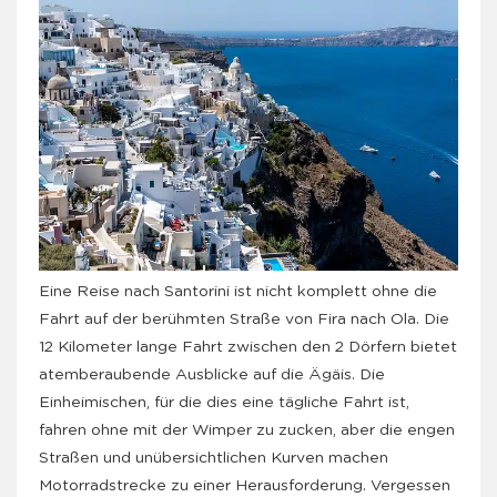
Eine Reise nach Santorini ist nicht komplett ohne die
Fahrt auf der berühmten Straße von Fira nach Ola. Die
12 Kilometer lange Fahrt zwischen den 2 Dörfern bietet
atemberaubende Ausblicke auf die Ägäis. Die
Einheimischen, für die dies eine tägliche Fahrt ist,
fahren ohne mit der Wimper zu zucken, aber die engen
Straßen und unübersichtlichen Kurven machen
Motorradstrecke zu einer Herausforderung. Vergessen