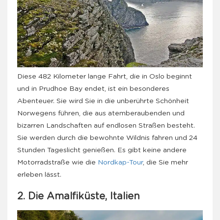
Diese 482 Kilometer lange Fahrt, die in Oslo beginnt
und in Prudhoe Bay endet, ist ein besonderes
Abenteuer. Sie wird Sie in die unberührte Schönheit
Norwegens führen, die aus atemberaubenden und
bizarren Landschaften auf endlosen Straßen besteht.
Sie werden durch die bewohnte Wildnis fahren und 24
Stunden Tageslicht genießen. Es gibt keine andere
Motorradstraße wie die
Nordkap-Tour
, die Sie mehr
erleben lässt.
2. Die Amalfiküste, Italien