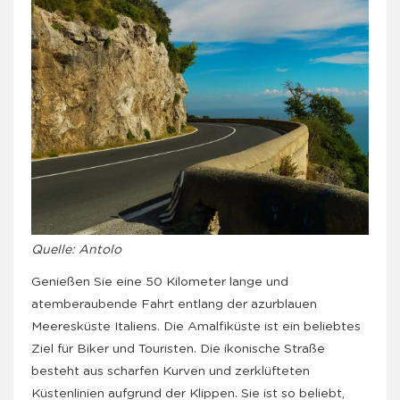
Quelle: Antolo
Genießen Sie eine 50 Kilometer lange und
atemberaubende Fahrt entlang der azurblauen
Meeresküste Italiens. Die Amalfiküste ist ein beliebtes
Ziel für Biker und Touristen. Die ikonische Straße
besteht aus scharfen Kurven und zerklüfteten
Küstenlinien aufgrund der Klippen. Sie ist so beliebt,