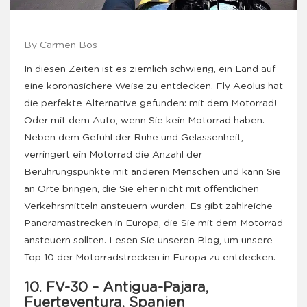
By Carmen Bos
In diesen Zeiten ist es ziemlich schwierig, ein Land auf
eine koronasichere Weise zu entdecken. Fly Aeolus hat
die perfekte Alternative gefunden: mit dem Motorrad!
Oder mit dem Auto, wenn Sie kein Motorrad haben.
Neben dem Gefühl der Ruhe und Gelassenheit,
verringert ein Motorrad die Anzahl der
Berührungspunkte mit anderen Menschen und kann Sie
an Orte bringen, die Sie eher nicht mit öffentlichen
Verkehrsmitteln ansteuern würden. Es gibt zahlreiche
Panoramastrecken in Europa, die Sie mit dem Motorrad
ansteuern sollten. Lesen Sie unseren Blog, um unsere
Top 10 der Motorradstrecken in Europa zu entdecken.
10. FV-30 – Antigua-Pajara,
Fuerteventura, Spanien