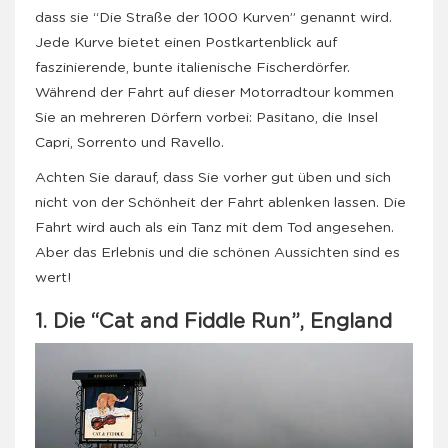
dass sie “Die Straße der 1000 Kurven” genannt wird.
Jede Kurve bietet einen Postkartenblick auf
faszinierende, bunte italienische Fischerdörfer.
Während der Fahrt auf dieser Motorradtour kommen
Sie an mehreren Dörfern vorbei: Pasitano, die Insel
Capri, Sorrento und Ravello.
Achten Sie darauf, dass Sie vorher gut üben und sich
nicht von der Schönheit der Fahrt ablenken lassen. Die
Fahrt wird auch als ein Tanz mit dem Tod angesehen.
Aber das Erlebnis und die schönen Aussichten sind es
wert!
1. Die “Cat and Fiddle Run”, England