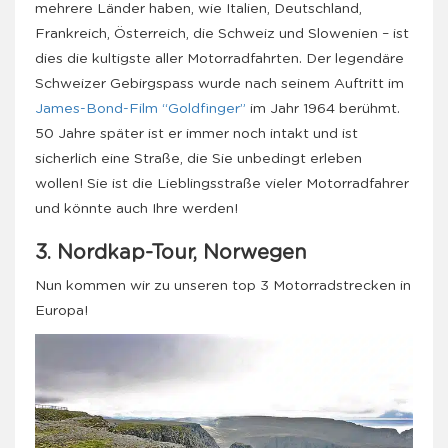
mehrere Länder haben, wie Italien, Deutschland,
Frankreich, Österreich, die Schweiz und Slowenien – ist
dies die kultigste aller Motorradfahrten. Der legendäre
Schweizer Gebirgspass wurde nach seinem Auftritt im
James-Bond-Film “Goldfinger”
im Jahr 1964 berühmt.
50 Jahre später ist er immer noch intakt und ist
sicherlich eine Straße, die Sie unbedingt erleben
wollen! Sie ist die Lieblingsstraße vieler Motorradfahrer
und könnte auch Ihre werden!
3. Nordkap-Tour, Norwegen
Nun kommen wir zu unseren top 3 Motorradstrecken in
Europa!