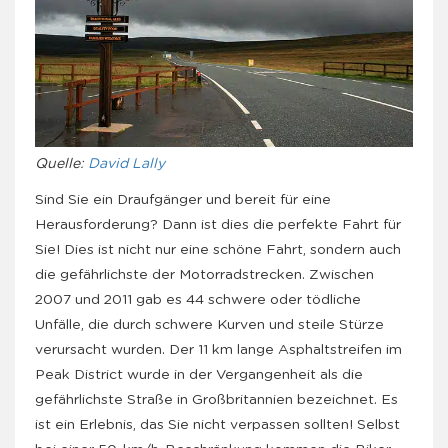
Quelle:
David Lally
Sind Sie ein Draufgänger und bereit für eine
Herausforderung? Dann ist dies die perfekte Fahrt für
Sie! Dies ist nicht nur eine schöne Fahrt, sondern auch
die gefährlichste der Motorradstrecken. Zwischen
2007 und 2011 gab es 44 schwere oder tödliche
Unfälle, die durch schwere Kurven und steile Stürze
verursacht wurden. Der 11 km lange Asphaltstreifen im
Peak District wurde in der Vergangenheit als die
gefährlichste Straße in Großbritannien bezeichnet. Es
ist ein Erlebnis, das Sie nicht verpassen sollten! Selbst