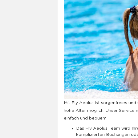
Mit Fly Aeolus ist sorgenfreies und 
hohe Alter möglich. Unser Service 
einfach und bequem.
Das Fly Aeolus Team wird Ihr
komplizierten Buchungen ode