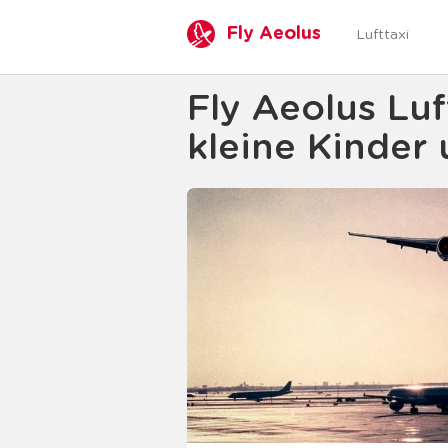
Fly Aeolus
Lufttaxi
Fly Aeolus Luf
kleine Kinder 