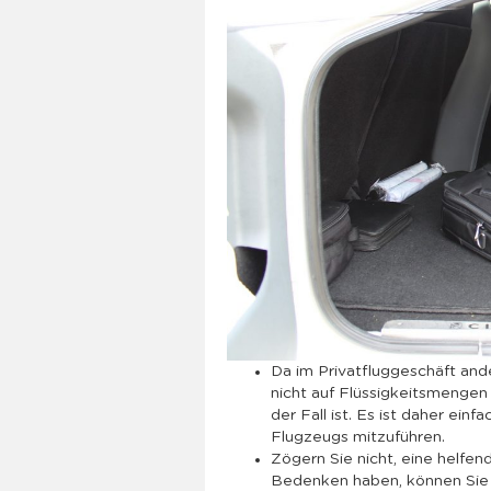
Da im Privatfluggeschäft ande
nicht auf Flüssigkeitsmengen
der Fall ist. Es ist daher e
Flugzeugs mitzuführen.
Zögern Sie nicht, eine helfe
Bedenken haben, können Sie 