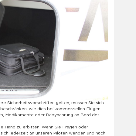
re Sicherheitsvorschriften gelten, müssen Sie sich
 beschränken, wie dies bei kommerziellen Flügen
infach, Medikamente oder Babynahrung an Bord des
nde Hand zu erbitten. Wenn Sie Fragen oder
sich jederzeit an unseren Piloten wenden und nach