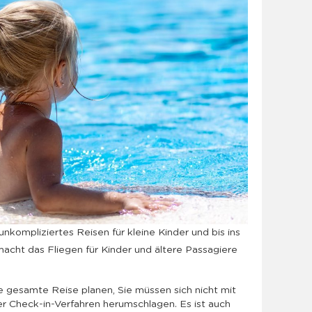
unkompliziertes Reisen für kleine Kinder und bis ins
macht das Fliegen für Kinder und ältere Passagiere
e gesamte Reise planen, Sie müssen sich nicht mit
r Check-in-Verfahren herumschlagen. Es ist auch