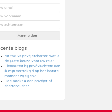
cente blogs
Air taxi vs privéjetcharter: wat is
de juiste keuze voor uw reis?
Flexibiliteit bij privévluchten: Kan
ik mijn vertrektijd op het laatste
moment wijzigen?
Hoe boekt u een privéjet of
chartervlucht?